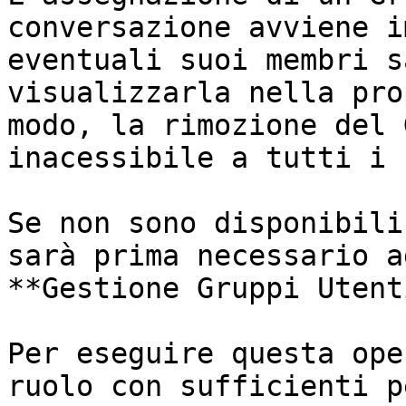
conversazione avviene i
eventuali suoi membri s
visualizzarla nella pro
modo, la rimozione del 
inacessibile a tutti i 
Se non sono disponibili
sarà prima necessario a
**Gestione Gruppi Utenti
Per eseguire questa ope
ruolo con sufficienti p