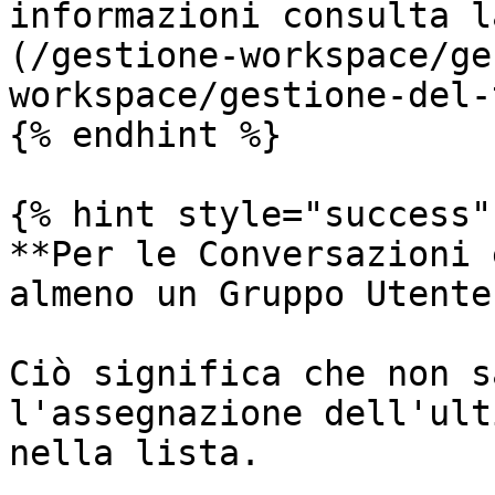
informazioni consulta l
(/gestione-workspace/ge
workspace/gestione-del-
{% endhint %}

{% hint style="success" 
**Per le Conversazioni 
almeno un Gruppo Utente.
Ciò significa che non s
l'assegnazione dell'ult
nella lista.
