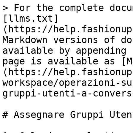
> For the complete docu
[llms.txt]
(https://help.fashionup
Markdown versions of do
available by appending 
page is available as [M
(https://help.fashionup
workspace/operazioni-su
gruppi-utenti-a-convers
# Assegnare Gruppi Uten