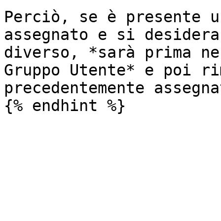
Perciò, se è presente u
assegnato e si desidera
diverso, *sarà prima ne
Gruppo Utente* e poi ri
precedentemente assegnat